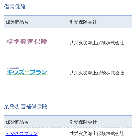
定期保険
傷害保険
医療保険・がん保険
保険商品名
引受保険会社
介護保険
共栄火災海上保険株式会社
傷害保険
学資保険
共栄火災海上保険株式会社
火災保険
事業性保険
共済商品
業務災害補償保険
相続のお手続き
保険商品名
引受保険会社
ビジネスプラン
共栄火災海上保険株式会社