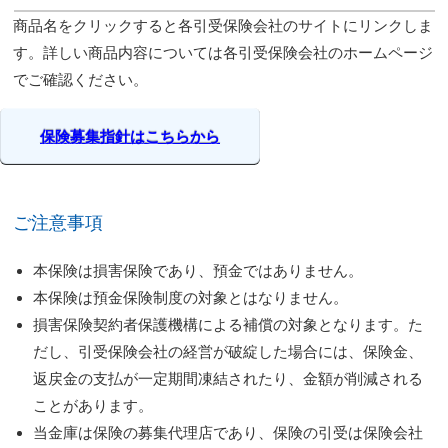
商品名をクリックすると各引受保険会社のサイトにリンクしま
す。詳しい商品内容については各引受保険会社のホームページ
でご確認ください。
保険募集指針はこちらから
ご注意事項
本保険は損害保険であり、預金ではありません。
本保険は預金保険制度の対象とはなりません。
損害保険契約者保護機構による補償の対象となります。た
だし、引受保険会社の経営が破綻した場合には、保険金、
返戻金の支払が一定期間凍結されたり、金額が削減される
ことがあります。
当金庫は保険の募集代理店であり、保険の引受は保険会社