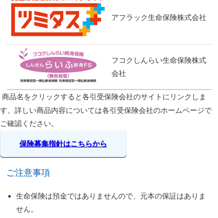
アフラック生命保険株式会社
フコクしんらい生命
保険株式
会社
商品名をクリックすると各引受保険会社のサイトにリンクしま
す。詳しい商品内容については各引受保険会社のホームページで
ご確認ください。
保険募集指針はこちらから
ご注意事項
生命保険は預金ではありませんので、元本の保証はありま
せん。