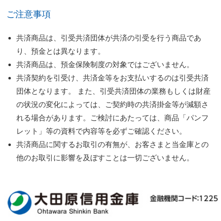
ご注意事項
共済商品は、引受共済団体が共済の引受を行う商品であ
り、預金とは異なります。
共済商品は、預金保険制度の対象ではございません。
共済契約を引受け、共済金等をお支払いするのは引受共済
団体となります。 また、引受共済団体の業務もしくは財産
の状況の変化によっては、ご契約時の共済掛金等が減額さ
れる場合があります。ご検討にあたっては、商品「パンフ
レット」等の資料で内容等を必ずご確認ください。
共済商品に関するお取引の有無が、お客さまと当金庫との
他のお取引に影響を及ぼすことは一切ございません。